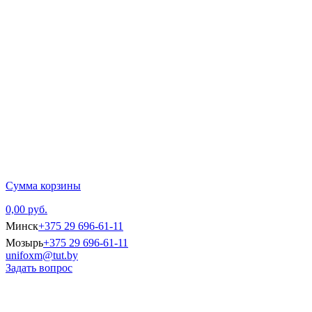
Главная
Каталог тов
Сумма корзины
0,00 руб.
Минск
+375 29 696-61-11
Мозырь
+375 29 696-61-11
unifoxm@tut.by
Задать вопрос