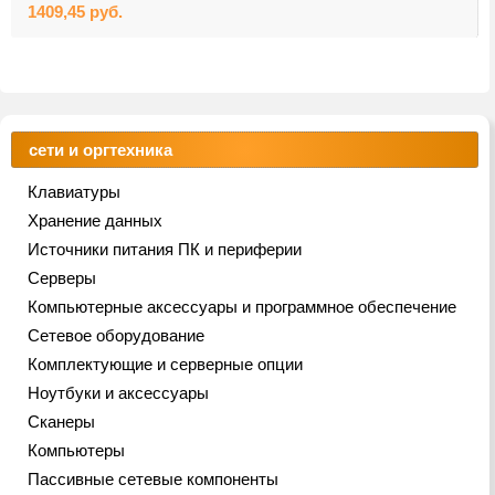
1409,45
руб.
сети и оргтехника
Клавиатуры
Хранение данных
Источники питания ПК и периферии
Серверы
Компьютерные аксессуары и программное обеспечение
Сетевое оборудование
Комплектующие и серверные опции
Ноутбуки и аксессуары
Сканеры
Компьютеры
Пассивные сетевые компоненты