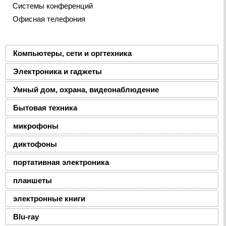
Системы конференций
Офисная телефония
Компьютеры, сети и оргтехника
Электроника и гаджеты
Умный дом, охрана, видеонаблюдение
Бытовая техника
микрофоны
диктофоны
портативная электроника
планшеты
электронные книги
Blu-ray