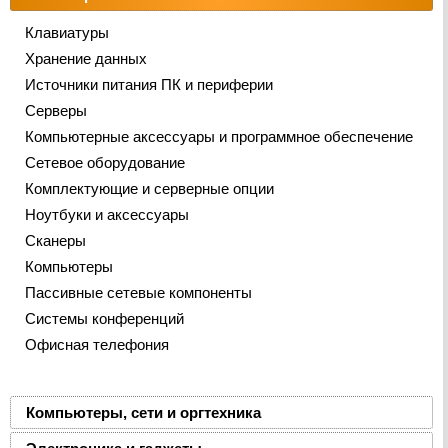
Клавиатуры
Хранение данных
Источники питания ПК и периферии
Серверы
Компьютерные аксессуары и программное обеспечение
Сетевое оборудование
Комплектующие и серверные опции
Ноутбуки и аксессуары
Сканеры
Компьютеры
Пассивные сетевые компоненты
Системы конференций
Офисная телефония
Компьютеры, сети и оргтехника