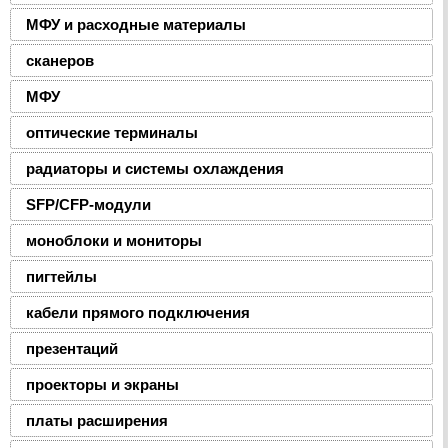
МФУ и расходные материалы
сканеров
МФУ
оптические терминалы
радиаторы и системы охлаждения
SFP/CFP-модули
моноблоки и мониторы
пигтейлы
кабели прямого подключения
презентаций
проекторы и экраны
платы расширения