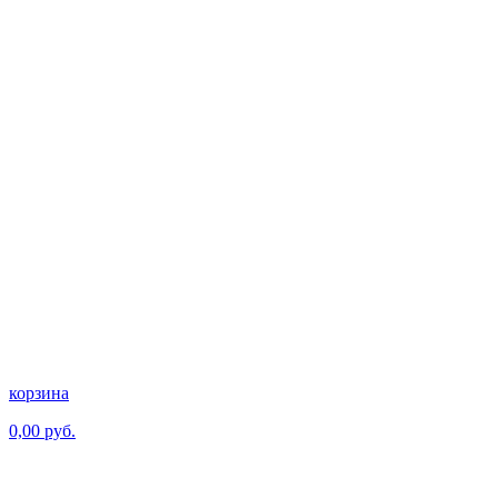
корзина
0,00 руб.