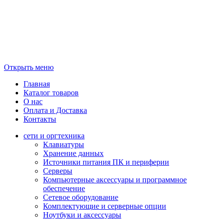
Открыть меню
Главная
Каталог товаров
О нас
Оплата и Доставка
Контакты
сети и оргтехника
Клавиатуры
Хранение данных
Источники питания ПК и периферии
Серверы
Компьютерные аксессуары и программное
обеспечение
Сетевое оборудование
Комплектующие и серверные опции
Ноутбуки и аксессуары