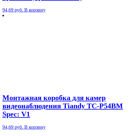
94,69
руб.
В корзину
Монтажная коробка для камер
видеонаблюдения Tiandy TC-P54BM
Spec: V1
94,69
руб.
В корзину