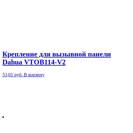
Крепление для вызывной панели
Dahua VTOB114-V2
53,01
руб.
В корзину