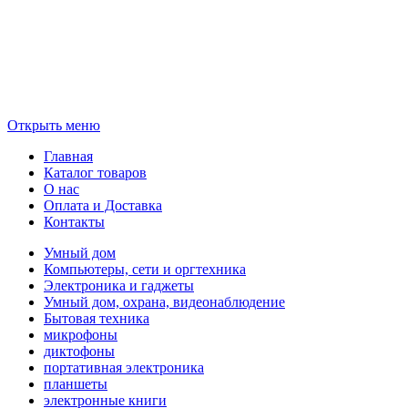
Открыть меню
Главная
Каталог товаров
О нас
Оплата и Доставка
Контакты
Умный дом
Компьютеры, сети и оргтехника
Электроника и гаджеты
Умный дом, охрана, видеонаблюдение
Бытовая техника
микрофоны
диктофоны
портативная электроника
планшеты
электронные книги