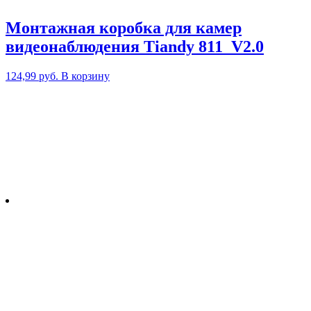
Монтажная коробка для камер
видеонаблюдения Tiandy 811_V2.0
124,99
руб.
В корзину