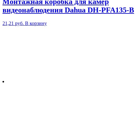
Монтажная коробка для камер
видеонаблюдения Dahua DH-PFA135-B
21,21
руб.
В корзину