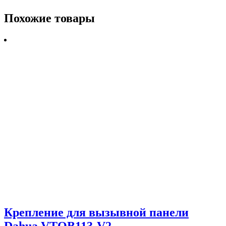
Похожие товары
Крепление для вызывной панели