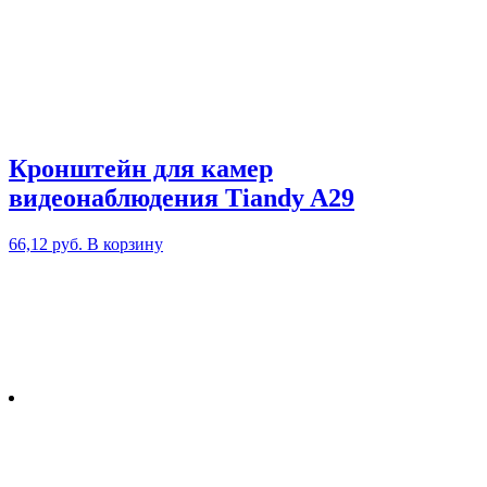
Кронштейн для камер
видеонаблюдения Tiandy A29
66,12
руб.
В корзину