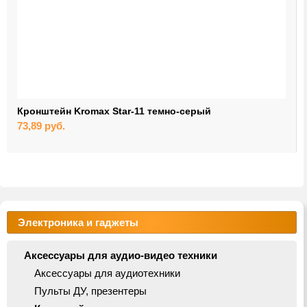
Кронштейн Kromax Star-11 темно-серый
73,89
руб.
Электроника и гаджеты
Аксессуары для аудио-видео техники
Аксессуары для аудиотехники
Пульты ДУ, презентеры