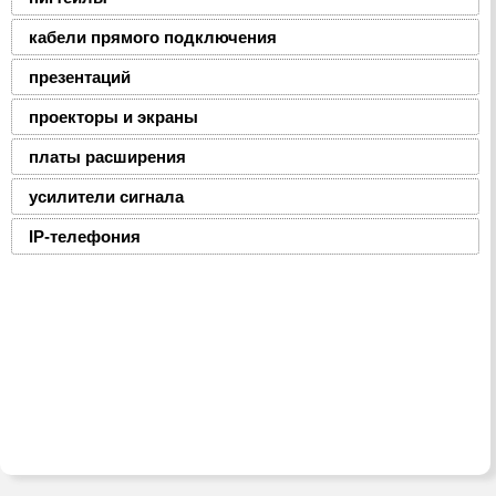
кабели прямого подключения
презентаций
проекторы и экраны
платы расширения
усилители сигнала
IP-телефония