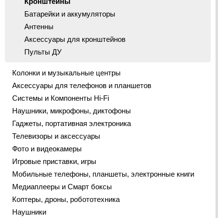
Кронштейны
Батарейки и аккумуляторы
Антенны
Аксессуары для кронштейнов
Пульты ДУ
Колонки и музыкальные центры
Аксессуары для телефонов и планшетов
Системы и Компоненты Hi-Fi
Наушники, микрофоны, диктофоны
Гаджеты, портативная электроника
Телевизоры и аксессуары
Фото и видеокамеры
Игровые приставки, игры
Мобильные телефоны, планшеты, электронные книги
Медиаплееры и Смарт боксы
Коптеры, дроны, робототехника
Наушники