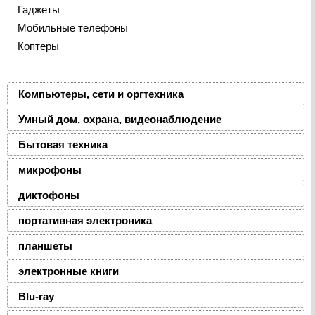
Гаджеты
Мобильные телефоны
Коптеры
Компьютеры, сети и оргтехника
Умный дом, охрана, видеонаблюдение
Бытовая техника
микрофоны
диктофоны
портативная электроника
планшеты
электронные книги
Blu-ray