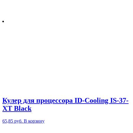
Кулер для процессора ID-Cooling IS-37-
XT Black
65,85
руб.
В корзину