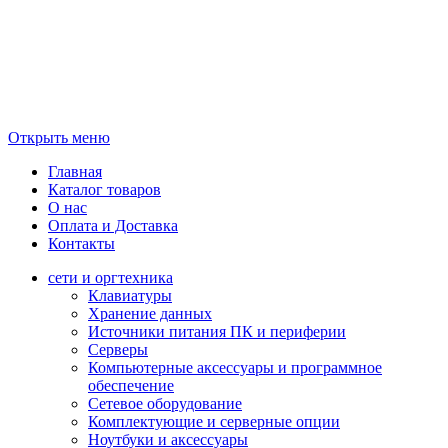
Открыть меню
Главная
Каталог товаров
О нас
Оплата и Доставка
Контакты
сети и оргтехника
Клавиатуры
Хранение данных
Источники питания ПК и периферии
Серверы
Компьютерные аксессуары и программное
обеспечение
Сетевое оборудование
Комплектующие и серверные опции
Ноутбуки и аксессуары