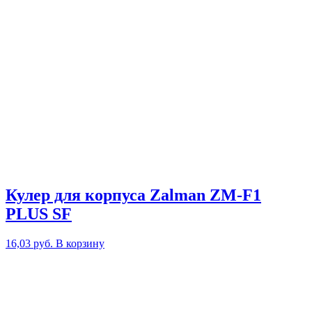
Кулер для корпуса Zalman ZM-F1
PLUS SF
16,03
руб.
В корзину