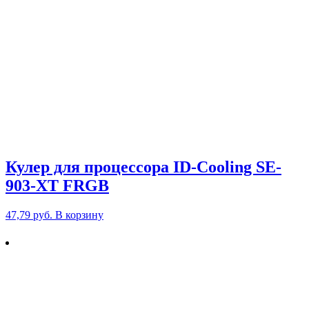
Кулер для процессора ID-Cooling SE-
903-XT FRGB
47,79
руб.
В корзину