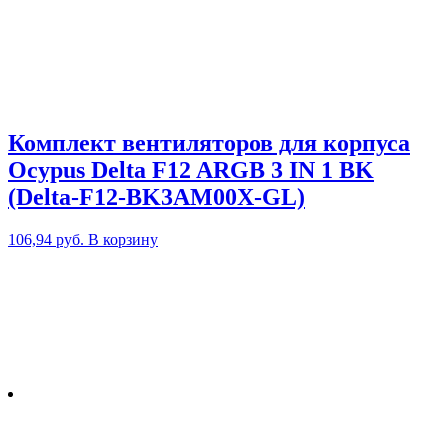
Комплект вентиляторов для корпуса
Ocypus Delta F12 ARGB 3 IN 1 BK
(Delta-F12-BK3AM00X-GL)
106,94
руб.
В корзину