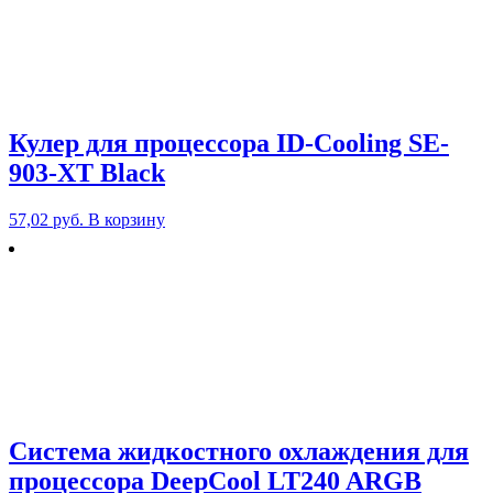
Кулер для процессора ID-Cooling SE-
903-XT Black
57,02
руб.
В корзину
Система жидкостного охлаждения для
процессора DeepCool LT240 ARGB