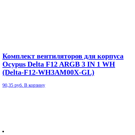
Комплект вентиляторов для корпуса
Ocypus Delta F12 ARGB 3 IN 1 WH
(Delta-F12-WH3AM00X-GL)
90,35
руб.
В корзину