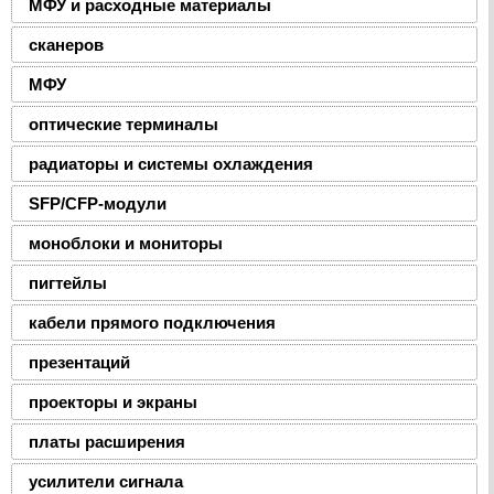
МФУ и расходные материалы
сканеров
МФУ
оптические терминалы
радиаторы и системы охлаждения
SFP/CFP-модули
моноблоки и мониторы
пигтейлы
кабели прямого подключения
презентаций
проекторы и экраны
платы расширения
усилители сигнала