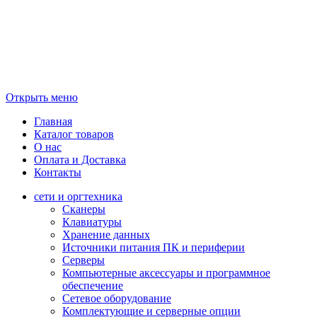
Открыть меню
Главная
Каталог товаров
О нас
Оплата и Доставка
Контакты
сети и оргтехника
Сканеры
Клавиатуры
Хранение данных
Источники питания ПК и периферии
Серверы
Компьютерные аксессуары и программное
обеспечение
Сетевое оборудование
Комплектующие и серверные опции