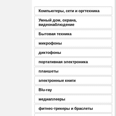
Компьютеры, сети и оргтехника
Умный дом, охрана,
видеонаблюдение
Бытовая техника
микрофоны
диктофоны
портативная электроника
планшеты
электронные книги
Blu-ray
медиаплееры
фитнес-трекеры и браслеты