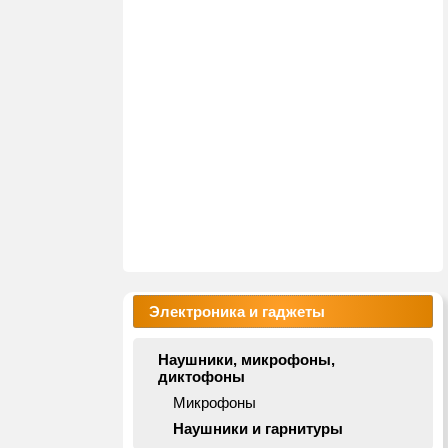
Электроника и гаджеты
Наушники, микрофоны,
диктофоны
Микрофоны
Наушники и гарнитуры