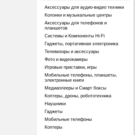
Аксессуары для аудио-видео техники
Колонки и музыкальные центры
Аксессуары для телефонов и
планшетов
Системы и Компоненты Hi-Fi
Гаджеты, портативная электроника
Телевизоры и аксессуары
Фото и видеокамеры
Игровые приставки, игры
Мобильные телефоны, планшеты,
электронные книги
Медиаплееры и Смарт боксы
Коптеры, дроны, робототехника
Наушники
Гаджеты
Мобильные телефоны
Коптеры