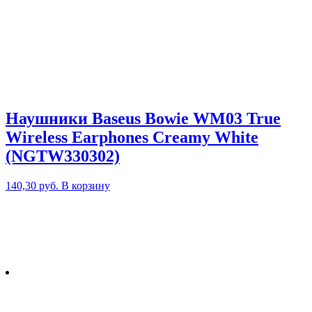
Наушники Baseus Bowie WM03 True
Wireless Earphones Creamy White
(NGTW330302)
140,30
руб.
В корзину