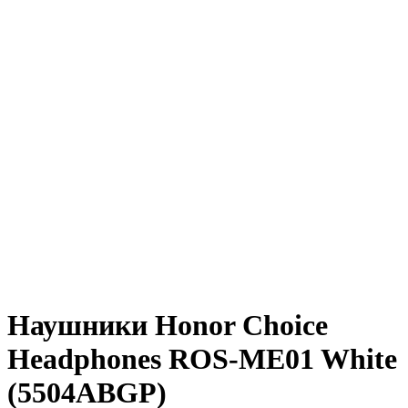
Наушники Honor Choice
Headphones ROS-ME01 White
(5504ABGP)