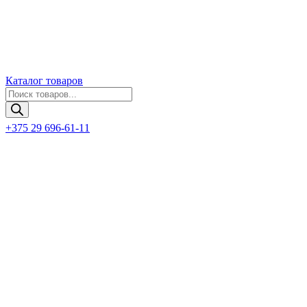
Каталог товаров
Поиск
товаров
+375 29 696-61-11