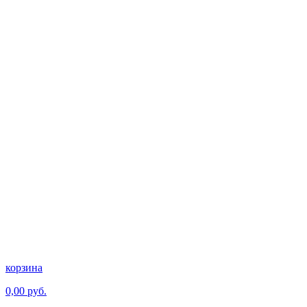
корзина
0,00 руб.