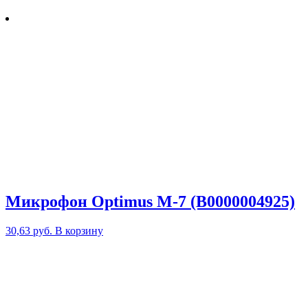
Микрофон Optimus M-7 (В0000004925)
30,63
руб.
В корзину