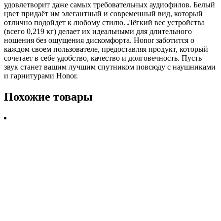
удовлетворит даже самых требовательных аудиофилов. Белый
цвет придаёт им элегантный и современный вид, который
отлично подойдет к любому стилю. Лёгкий вес устройства
(всего 0,219 кг) делает их идеальными для длительного
ношения без ощущения дискомфорта. Honor заботится о
каждом своем пользователе, предоставляя продукт, который
сочетает в себе удобство, качество и долговечность. Пусть
звук станет вашим лучшим спутником повсюду с наушниками
и гарнитурами Honor.
Похожие товары