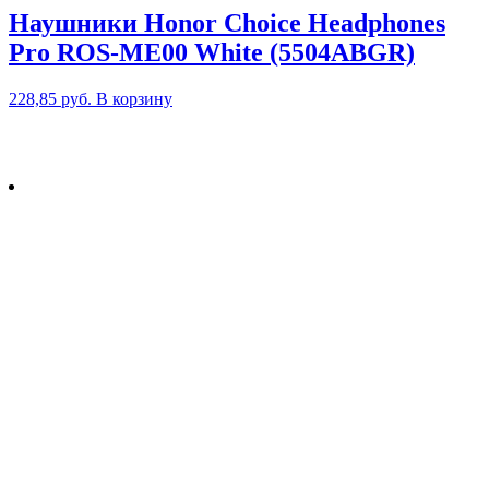
Наушники Honor Choice Headphones
Pro ROS-ME00 White (5504ABGR)
228,85
руб.
В корзину