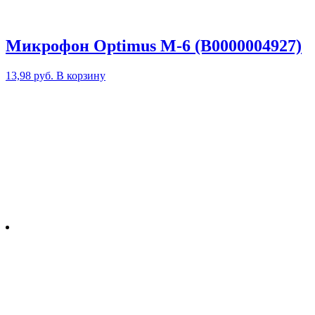
Микрофон Optimus M-6 (В0000004927)
13,98
руб.
В корзину