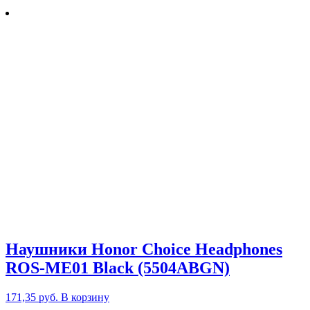
Наушники Honor Choice Headphones
ROS-ME01 Black (5504ABGN)
171,35
руб.
В корзину