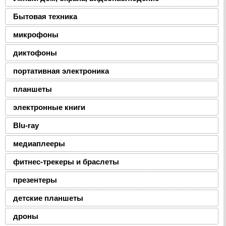
Бытовая техника
микрофоны
диктофоны
портативная электроника
планшеты
электронные книги
Blu-ray
медиаплееры
фитнес-трекеры и браслеты
презентеры
детские планшеты
дроны