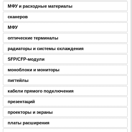
МФУ и расходные материалы
сканеров
МФУ
оптические терминалы
радиаторы и системы охлаждения
SFP/CFP-модули
моноблоки и мониторы
пигтейлы
кабели прямого подключения
презентаций
проекторы и экраны
платы расширения