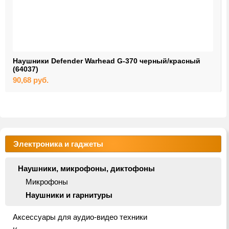
Наушники Defender Warhead G-370 черный/красный
(64037)
90,68
руб.
Электроника и гаджеты
Наушники, микрофоны, диктофоны
Микрофоны
Наушники и гарнитуры
Аксессуары для аудио-видео техники