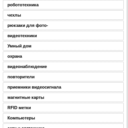
робототехника
чехлы
рюкзаки для фото-
видеотехники
Умный дом
охрана
видеонаблюдение
повторители
приемники видеосигнала
магнитные карты
RFID метки
Компьютеры