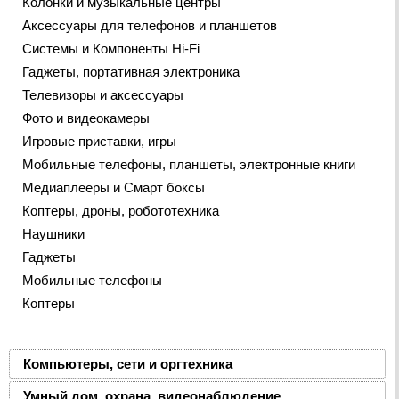
Колонки и музыкальные центры
Аксессуары для телефонов и планшетов
Системы и Компоненты Hi-Fi
Гаджеты, портативная электроника
Телевизоры и аксессуары
Фото и видеокамеры
Игровые приставки, игры
Мобильные телефоны, планшеты, электронные книги
Медиаплееры и Смарт боксы
Коптеры, дроны, робототехника
Наушники
Гаджеты
Мобильные телефоны
Коптеры
Компьютеры, сети и оргтехника
Умный дом, охрана, видеонаблюдение