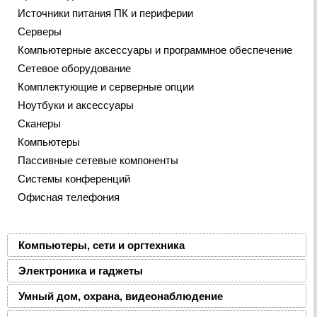
Источники питания ПК и периферии
Серверы
Компьютерные аксессуары и программное обеспечение
Сетевое оборудование
Комплектующие и серверные опции
Ноутбуки и аксессуары
Сканеры
Компьютеры
Пассивные сетевые компоненты
Системы конференций
Офисная телефония
Компьютеры, сети и оргтехника
Электроника и гаджеты
Умный дом, охрана, видеонаблюдение