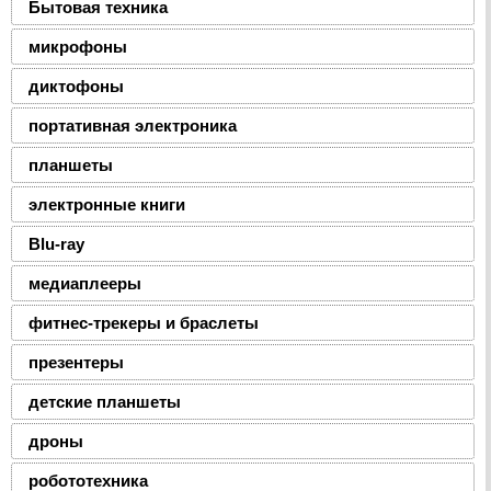
Бытовая техника
микрофоны
диктофоны
портативная электроника
планшеты
электронные книги
Blu-ray
медиаплееры
фитнес-трекеры и браслеты
презентеры
детские планшеты
дроны
робототехника