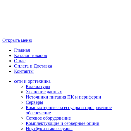
Открыть меню
Главная
Каталог товаров
О нас
Оплата и Доставка
Контакты
сети и оргтехника
Клавиатуры
Хранение данных
Источники питания ПК и периферии
Серверы
Компьютерные аксессуары и программное
обеспечение
Сетевое оборудование
Комплектующие и серверные опции
Ноутбуки и аксессуары