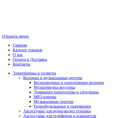
Открыть меню
Главная
Каталог товаров
О нас
Оплата и Доставка
Контакты
Электроника и гаджеты
Колонки и музыкальные центры
Беспроводные и портативные колонки
Мультимедиа акустика
Домашние кинотеатры и саундбары
MP3-плееры
Музыкальные центры
Радиобудильники и приемники
Аксессуары для аудио-видео техники
Аксессуары для телефонов и планшетов