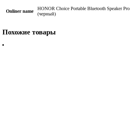
HONOR Choice Portable Bluetooth Speaker Pro
Onliner name
(черный)
Похожие товары