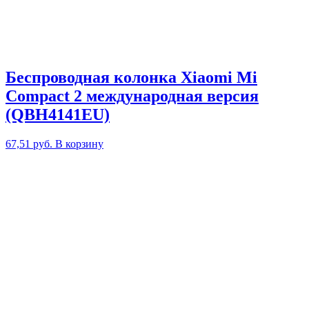
Беспроводная колонка Xiaomi Mi
Compact 2 международная версия
(QBH4141EU)
67,51
руб.
В корзину