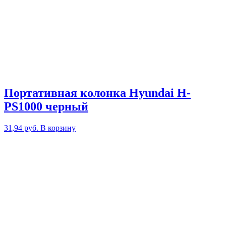
Портативная колонка Hyundai H-
PS1000 черный
31,94
руб.
В корзину