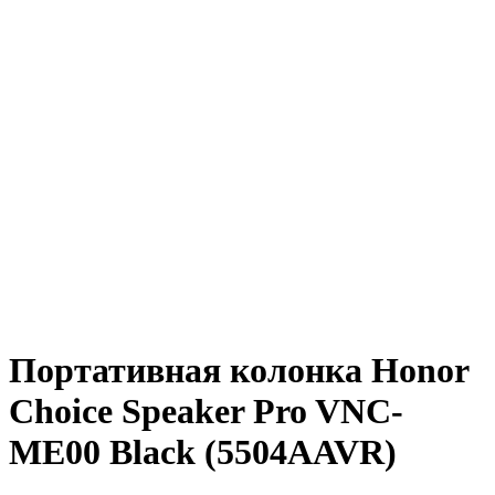
Портативная колонка Honor
Choice Speaker Pro VNC-
ME00 Black (5504AAVR)