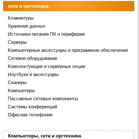
сети и оргтехника
Клавиатуры
Хранение данных
Источники питания ПК и периферии
Серверы
Компьютерные аксессуары и программное обеспечение
Сетевое оборудование
Комплектующие и серверные опции
Ноутбуки и аксессуары
Сканеры
Компьютеры
Пассивные сетевые компоненты
Системы конференций
Офисная телефония
Компьютеры, сети и оргтехника