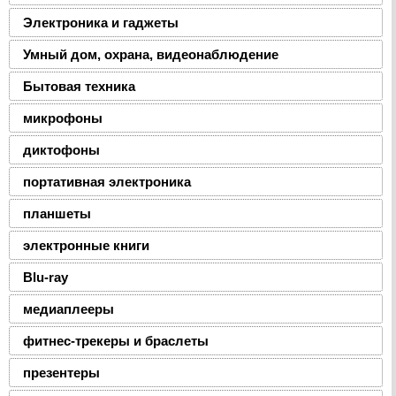
Электроника и гаджеты
Умный дом, охрана, видеонаблюдение
Бытовая техника
микрофоны
диктофоны
портативная электроника
планшеты
электронные книги
Blu-ray
медиаплееры
фитнес-трекеры и браслеты
презентеры