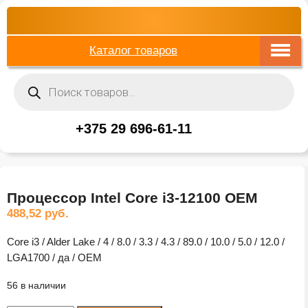
Каталог товаров
Поиск
товаров
+375 29 696-61-11
Процессор Intel Core i3-12100 OEM
488,52
руб.
Core i3 / Alder Lake / 4 / 8.0 / 3.3 / 4.3 / 89.0 / 10.0 / 5.0 / 12.0 /
LGA1700 / да / OEM
56 в наличии