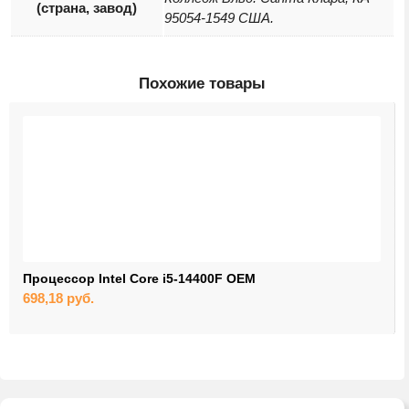
(страна, завод)
95054-1549 США.
Похожие товары
Процессор Intel Core i5-14400F OEM
698,18
руб.