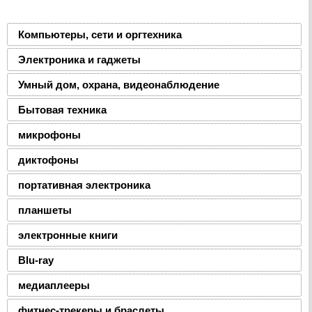
Компьютеры, сети и оргтехника
Электроника и гаджеты
Умный дом, охрана, видеонаблюдение
Бытовая техника
микрофоны
диктофоны
портативная электроника
планшеты
электронные книги
Blu-ray
медиаплееры
фитнес-трекеры и браслеты