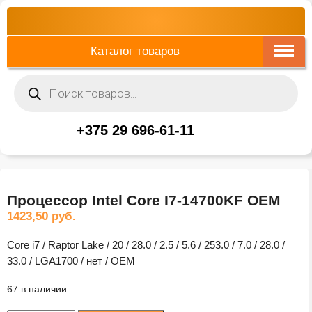
Каталог товаров
Поиск
товаров
+375 29 696-61-11
Процессор Intel Core I7-14700KF OEM
1423,50
руб.
Core i7 / Raptor Lake / 20 / 28.0 / 2.5 / 5.6 / 253.0 / 7.0 / 28.0 /
33.0 / LGA1700 / нет / OEM
67 в наличии