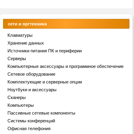
сети и оргтехника
Клавиатуры
Хранение данных
Источники питания ПК и периферии
Серверы
Компьютерные аксессуары и программное обеспечение
Сетевое оборудование
Комплектующие и серверные опции
Ноутбуки и аксессуары
Сканеры
Компьютеры
Пассивные сетевые компоненты
Системы конференций
Офисная телефония