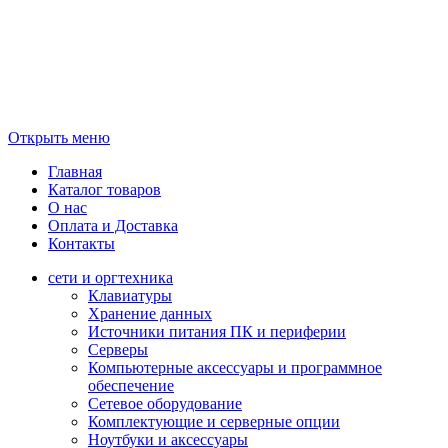
Открыть меню
Главная
Каталог товаров
О нас
Оплата и Доставка
Контакты
сети и оргтехника
Клавиатуры
Хранение данных
Источники питания ПК и периферии
Серверы
Компьютерные аксессуары и программное
обеспечение
Сетевое оборудование
Комплектующие и серверные опции
Ноутбуки и аксессуары