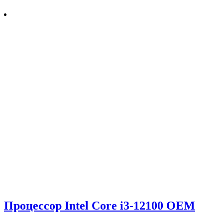
Процессор Intel Core i3-12100 OEM