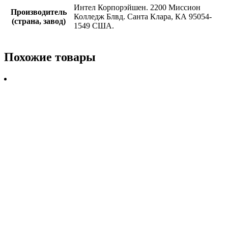
Интел Корпорэйшен. 2200 Миссион
Производитель
Колледж Блвд. Санта Клара, КА 95054-
(страна, завод)
1549 США.
Похожие товары