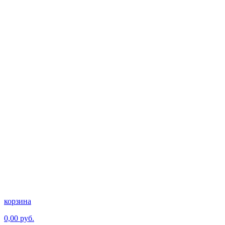
корзина
0,00 руб.