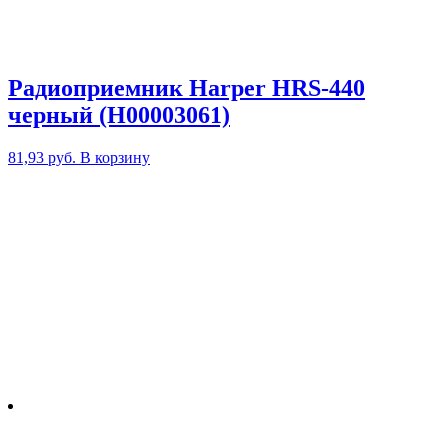
Радиоприемник Harper HRS-440
черный (H00003061)
81,93
руб.
В корзину