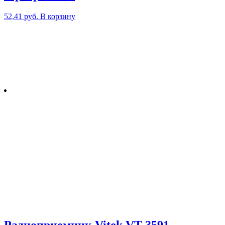
52,41
руб.
В корзину