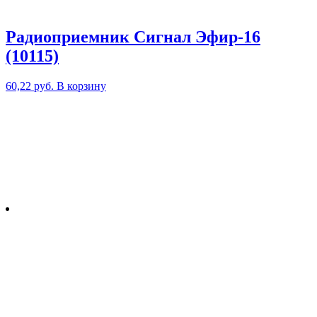
Радиоприемник Сигнал Эфир-16
(10115)
60,22
руб.
В корзину