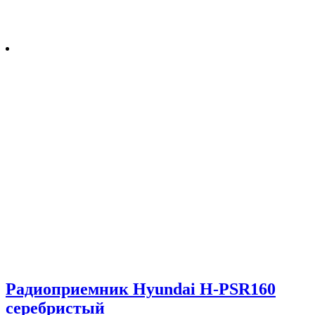
Радиоприемник Hyundai H-PSR160
серебристый