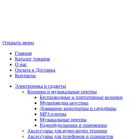
Открыть меню
Главная
Каталог товаров
О нас
Оплата и Доставка
Контакты
Электроника и гаджеты
Колонки и музыкальные центры
Беспроводные и портативные колонки
Мультимедиа акустика
Домашние кинотеатры и саундбары
MP3-плееры
Музыкальные центры
Радиобудильники и приемники
Аксессуары для аудио-видео техники
Аксессуары для телефонов и планшетов