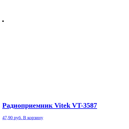
Радиоприемник Vitek VT-3587
47,90
руб.
В корзину