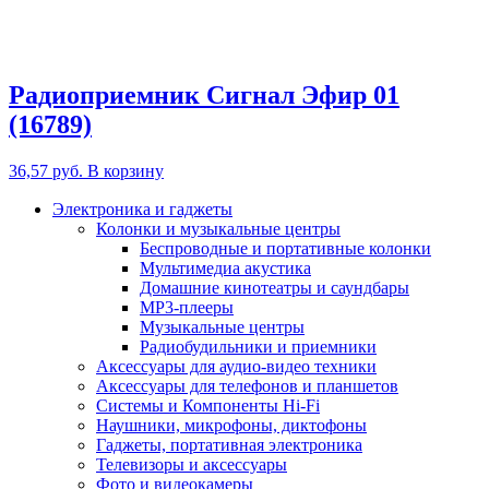
Радиоприемник Сигнал Эфир 01
(16789)
36,57
руб.
В корзину
Электроника и гаджеты
Колонки и музыкальные центры
Беспроводные и портативные колонки
Мультимедиа акустика
Домашние кинотеатры и саундбары
MP3-плееры
Музыкальные центры
Радиобудильники и приемники
Аксессуары для аудио-видео техники
Аксессуары для телефонов и планшетов
Системы и Компоненты Hi-Fi
Наушники, микрофоны, диктофоны
Гаджеты, портативная электроника
Телевизоры и аксессуары
Фото и видеокамеры