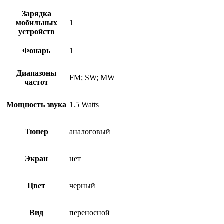
Зарядка
мобильных
1
устройств
Фонарь
1
Диапазоны
FM; SW; MW
частот
Мощность звука
1.5 Watts
Тюнер
аналоговый
Экран
нет
Цвет
черный
Вид
переносной