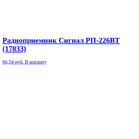
Радиоприемник Сигнал РП-226ВТ
(17833)
66,54
руб.
В корзину