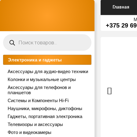
Главная
М
+375 29 69
Поиск
товаров
Электроника и гаджеты
Аксессуары для аудио-видео техники
Колонки и музыкальные центры
Аксессуары для телефонов и
планшетов
Системы и Компоненты Hi-Fi
Наушники, микрофоны, диктофоны
Гаджеты, портативная электроника
Телевизоры и аксессуары
Фото и видеокамеры