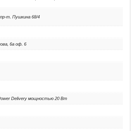
 пр-т. Пушкина 68/4
ова, 6а оф. 6
Power Delivery мощностью 20 Вт