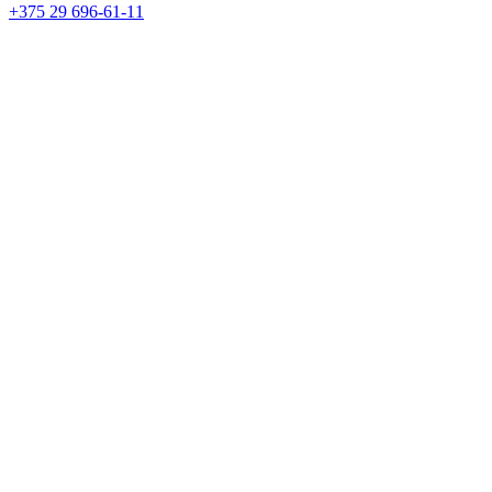
+375 29 696-61-11