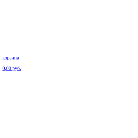
корзина
0,00 руб.