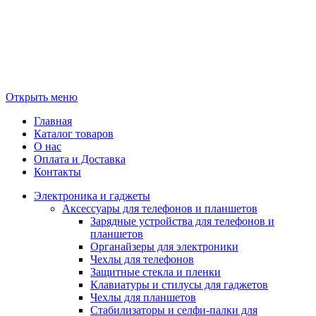
Открыть меню
Главная
Каталог товаров
О нас
Оплата и Доставка
Контакты
Электроника и гаджеты
Аксессуары для телефонов и планшетов
Зарядные устройства для телефонов и
планшетов
Органайзеры для электроники
Чехлы для телефонов
Защитные стекла и пленки
Клавиатуры и стилусы для гаджетов
Чехлы для планшетов
Стабилизаторы и селфи-палки для