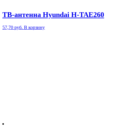
ТВ-антенна Hyundai H-TAE260
57,70
руб.
В корзину