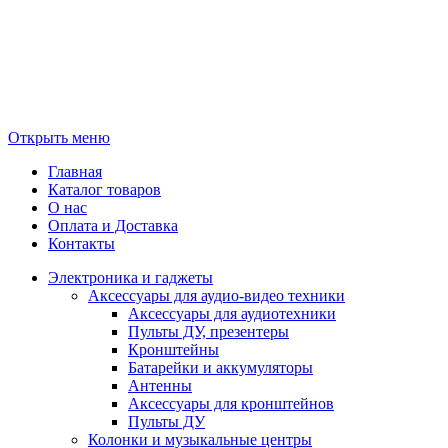
Открыть меню
Главная
Каталог товаров
О нас
Оплата и Доставка
Контакты
Электроника и гаджеты
Аксессуары для аудио-видео техники
Аксессуары для аудиотехники
Пульты ДУ, презентеры
Кронштейны
Батарейки и аккумуляторы
Антенны
Аксессуары для кронштейнов
Пульты ДУ
Колонки и музыкальные центры