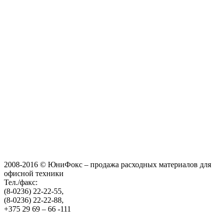
2008-2016 © ЮниФокс – продажа расходных материалов для
офисной техники
Тел./факс:
(8-0236) 22-22-55,
(8-0236) 22-22-88,
+375 29 69 – 66 -111