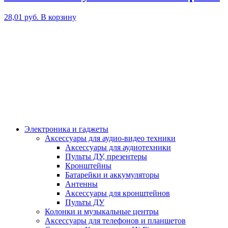
28,01
руб.
В корзину
Электроника и гаджеты
Аксессуары для аудио-видео техники
Аксессуары для аудиотехники
Пульты ДУ, презентеры
Кронштейны
Батарейки и аккумуляторы
Антенны
Аксессуары для кронштейнов
Пульты ДУ
Колонки и музыкальные центры
Аксессуары для телефонов и планшетов