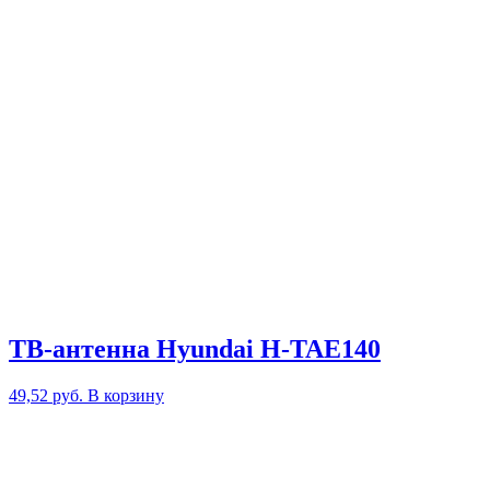
ТВ-антенна Hyundai H-TAE140
49,52
руб.
В корзину