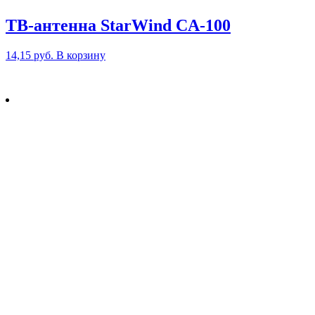
ТВ-антенна StarWind CA-100
14,15
руб.
В корзину