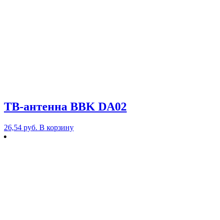
ТВ-антенна BBK DA02
26,54
руб.
В корзину