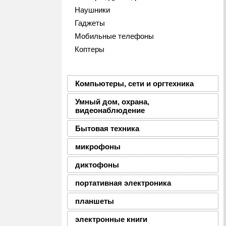
Наушники
Гаджеты
Мобильные телефоны
Коптеры
Компьютеры, сети и оргтехника
Умный дом, охрана,
видеонаблюдение
Бытовая техника
микрофоны
диктофоны
портативная электроника
планшеты
электронные книги