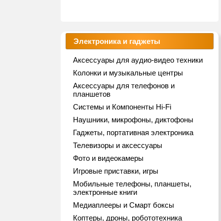
Электроника и гаджеты
Аксессуары для аудио-видео техники
Колонки и музыкальные центры
Аксессуары для телефонов и
планшетов
Системы и Компоненты Hi-Fi
Наушники, микрофоны, диктофоны
Гаджеты, портативная электроника
Телевизоры и аксессуары
Фото и видеокамеры
Игровые приставки, игры
Мобильные телефоны, планшеты,
электронные книги
Медиаплееры и Смарт боксы
Коптеры, дроны, робототехника