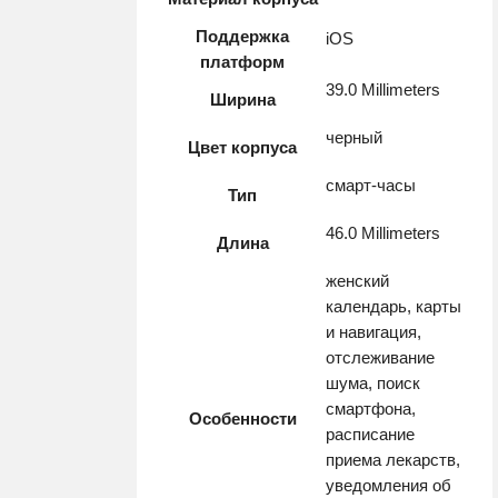
Поддержка
iOS
платформ
39.0 Millimeters
Ширина
черный
Цвет корпуса
смарт-часы
Тип
46.0 Millimeters
Длина
женский
календарь, карты
и навигация,
отслеживание
шума, поиск
смартфона,
Особенности
расписание
приема лекарств,
уведомления об