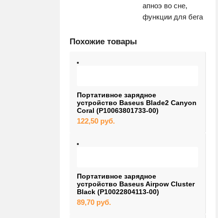
апноэ во сне,
функции для бега
Похожие товары
Портативное зарядное
устройство Baseus Blade2 Canyon
Coral (P10063801733-00)
122,50
руб.
Портативное зарядное
устройство Baseus Airpow Cluster
Black (P10022804113-00)
89,70
руб.