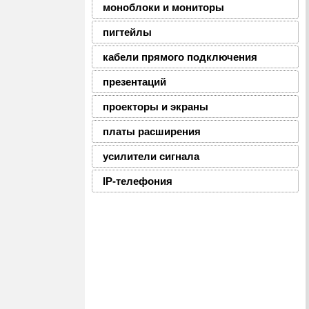
моноблоки и мониторы
пигтейлы
кабели прямого подключения
презентаций
проекторы и экраны
платы расширения
усилители сигнала
IP-телефония