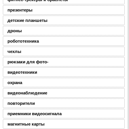
презентеры
детские планшеты
дроны
робототехника
чехлы
рюкзаки для фото-
видеотехники
охрана
видеонаблюдение
повторители
приемники видеосигнала
магнитные карты