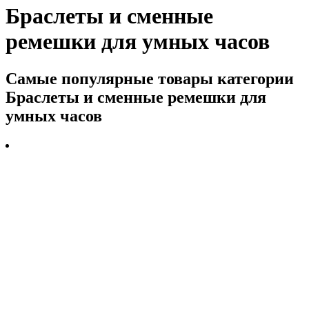
Браслеты и сменные
ремешки для умных часов
Самые популярные товары категории
Браслеты и сменные ремешки для
умных часов