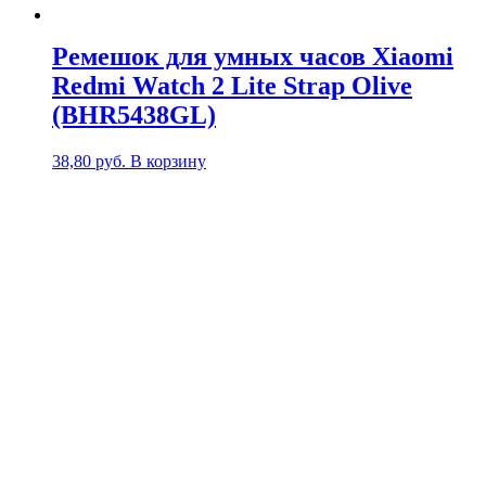
Ремешок для умных часов Xiaomi
Redmi Watch 2 Lite Strap Olive
(BHR5438GL)
38,80
руб.
В корзину