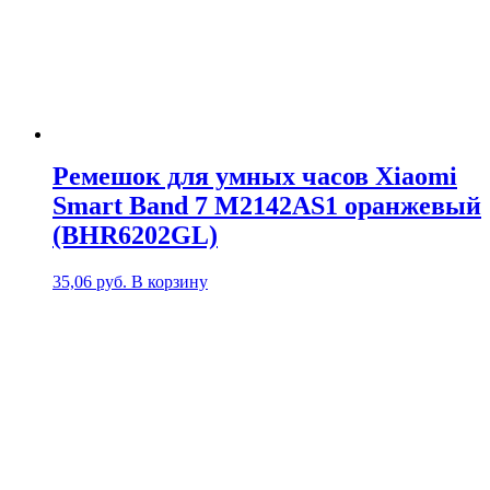
Ремешок для умных часов Xiaomi
Smart Band 7 M2142AS1 оранжевый
(BHR6202GL)
35,06
руб.
В корзину