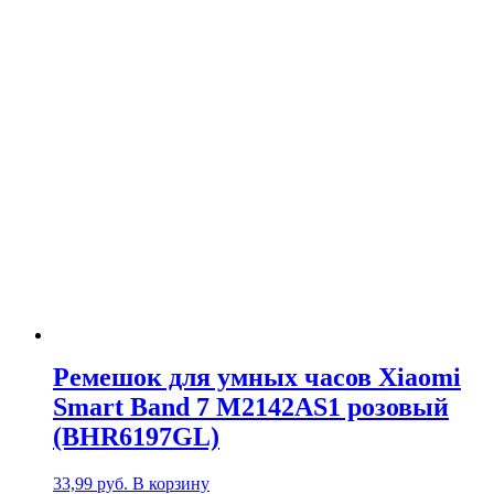
Ремешок для умных часов Xiaomi
Smart Band 7 M2142AS1 розовый
(BHR6197GL)
33,99
руб.
В корзину