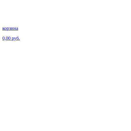
корзина
0,00 руб.