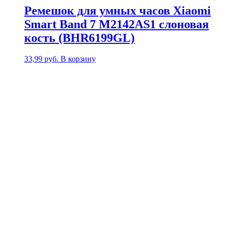
Ремешок для умных часов Xiaomi
Smart Band 7 M2142AS1 слоновая
кость (BHR6199GL)
33,99
руб.
В корзину