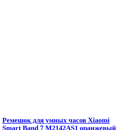
Ремешок для умных часов Xiaomi
Smart Band 7 M2142AS1 оранжевый