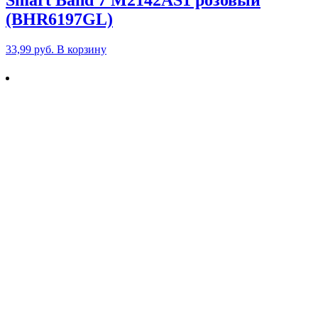
(BHR6197GL)
33,99
руб.
В корзину