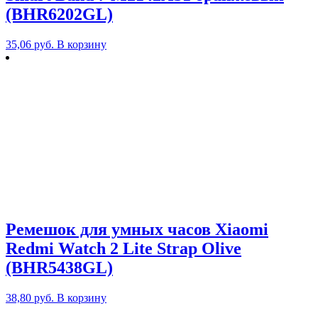
(BHR6202GL)
35,06
руб.
В корзину
Ремешок для умных часов Xiaomi
Redmi Watch 2 Lite Strap Olive
(BHR5438GL)
38,80
руб.
В корзину