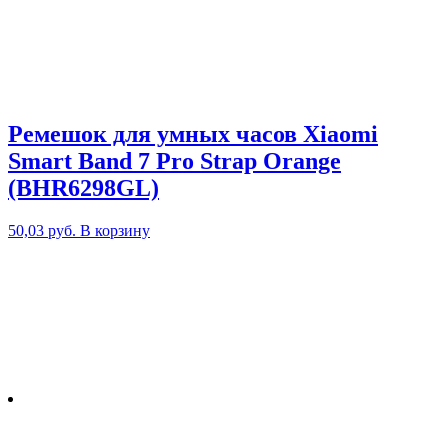
Ремешок для умных часов Xiaomi
Smart Band 7 Pro Strap Orange
(BHR6298GL)
50,03
руб.
В корзину