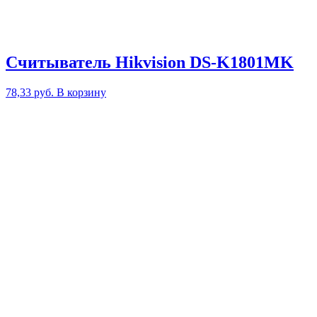
Считыватель Hikvision DS-K1801MK
78,33
руб.
В корзину