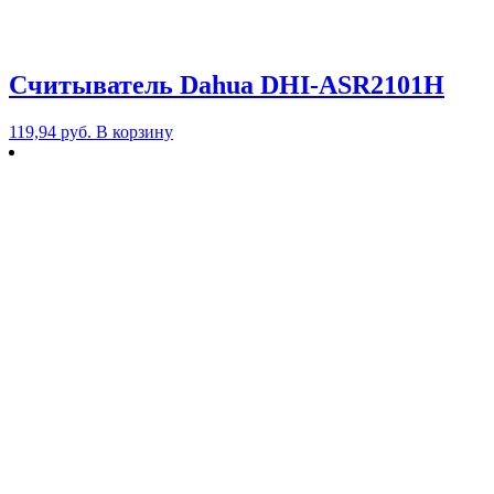
Считыватель Dahua DHI-ASR2101H
119,94
руб.
В корзину