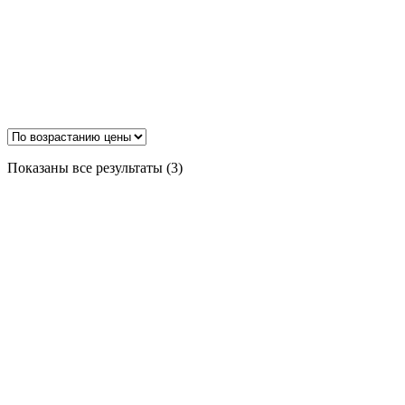
Цены:
Показаны все результаты (3)
по
возрастанию