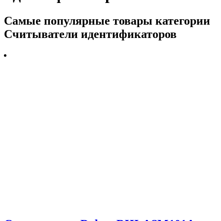
Самые популярные товары категории
Считыватели идентификаторов