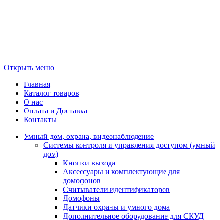
Открыть меню
Главная
Каталог товаров
О нас
Оплата и Доставка
Контакты
Умный дом, охрана, видеонаблюдение
Системы контроля и управления доступом (умный
дом)
Кнопки выхода
Аксессуары и комплектующие для
домофонов
Считыватели идентификаторов
Домофоны
Датчики охраны и умного дома
Дополнительное оборудование для СКУД