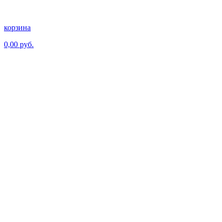
корзина
0,00 руб.