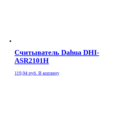
Считыватель Dahua DHI-
ASR2101H
119,94
руб.
В корзину