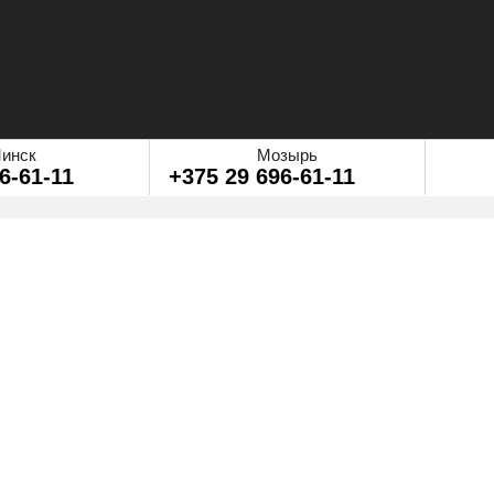
инск
Мозырь
6-61-11
+375 29 696-61-11