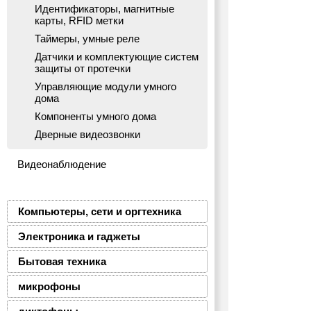
Идентификаторы, магнитные
карты, RFID метки
Таймеры, умные реле
Датчики и комплектующие систем
защиты от протечки
Управляющие модули умного
дома
Компоненты умного дома
Дверные видеозвонки
Видеонаблюдение
Компьютеры, сети и оргтехника
Электроника и гаджеты
Бытовая техника
микрофоны