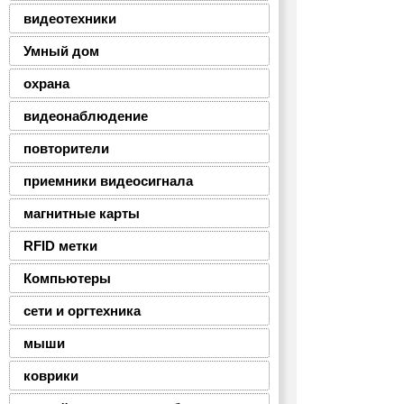
видеотехники
Умный дом
охрана
видеонаблюдение
повторители
приемники видеосигнала
магнитные карты
RFID метки
Компьютеры
сети и оргтехника
мыши
коврики