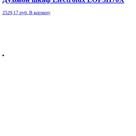
2529,17
руб.
В корзину