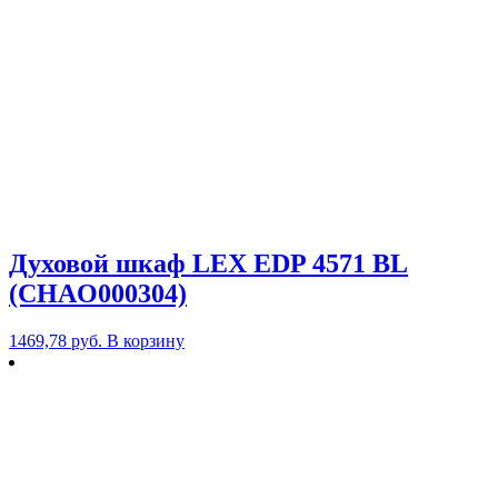
Духовой шкаф LEX EDP 4571 BL
(CHAO000304)
1469,78
руб.
В корзину