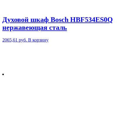
Духовой шкаф Bosch HBF534ES0Q
нержавеющая сталь
2065,61
руб.
В корзину