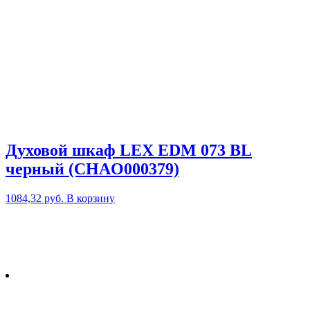
Духовой шкаф LEX EDM 073 BL
черный (CHAO000379)
1084,32
руб.
В корзину