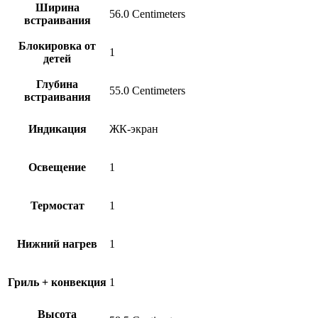
Ширина
56.0 Centimeters
встраивания
Блокировка от
1
детей
Глубина
55.0 Centimeters
встраивания
Индикация
ЖК-экран
Освещение
1
Термостат
1
Нижний нагрев
1
Гриль + конвекция
1
Высота