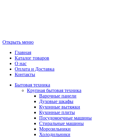
Открыть меню
Главная
Каталог товаров
О нас
Оплата и Доставка
Контакты
Бытовая техника
Крупная бытовая техника
Варочные панели
Духовые шкафы
Кухонные вытяжки
Кухонные плиты
Посудомоечные машины
Стиральные машины
Морозильники
Холодильники