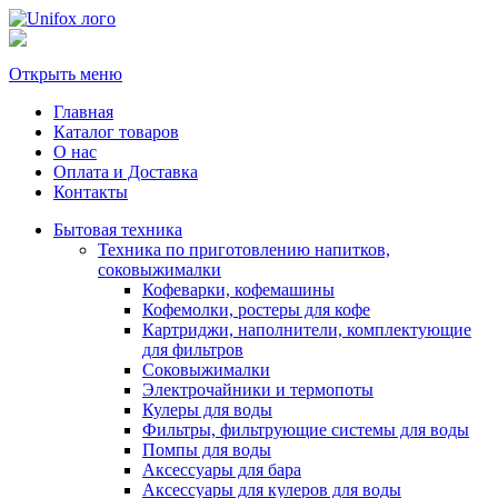
Открыть меню
Главная
Каталог товаров
О нас
Оплата и Доставка
Контакты
Бытовая техника
Техника по приготовлению напитков,
соковыжималки
Кофеварки, кофемашины
Кофемолки, ростеры для кофе
Картриджи, наполнители, комплектующие
для фильтров
Соковыжималки
Электрочайники и термопоты
Кулеры для воды
Фильтры, фильтрующие системы для воды
Помпы для воды
Аксессуары для бара
Аксессуары для кулеров для воды