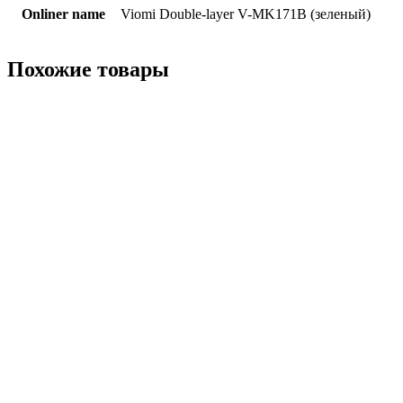
Onliner name
Viomi Double-layer V-MK171B (зеленый)
Похожие товары