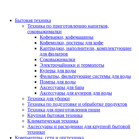
Бытовая техника
Техника по приготовлению напитков,
соковыжималки
Кофеварки, кофемашины
Кофемолки, ростеры для кофе
Картриджи, наполнители, комплектующие
для фильтров
Соковыжималки
Электрочайники и термопоты
Кулеры для воды
Фильтры, фильтрующие системы для воды
Помпы для воды
Аксессуары для бара
Аксессуары для кулеров для воды
Техника для уборки
Техника по подготовке и обработке продуктов
Техника для приготовления пищи
Крупная бытовая техника
Климатическая техника
Аксессуары и расходники для крупной бытовой
техники
Компьютеры, сети и оргтехника