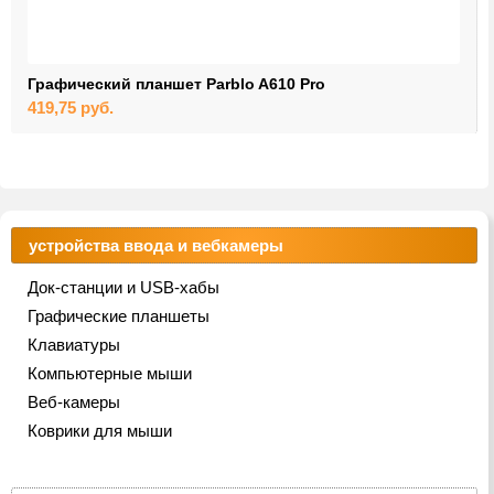
Графический планшет Parblo A610 Pro
419,75
руб.
устройства ввода и вебкамеры
Док-станции и USB-хабы
Графические планшеты
Клавиатуры
Компьютерные мыши
Веб-камеры
Коврики для мыши