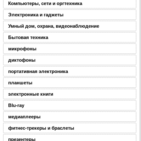
Компьютеры, сети и оргтехника
Электроника и гаджеты
Умный дом, охрана, видеонаблюдение
Бытовая техника
микрофоны
диктофоны
портативная электроника
планшеты
электронные книги
Blu-ray
медиаплееры
фитнес-трекеры и браслеты
презентеры