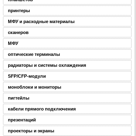
принтеры
МФУ и расходные материалы
сканеров
МФУ
оптические терминалы
радиаторы и системы охлаждения
SFP/CFP-модули
моноблоки и мониторы
пигтейлы
кабели прямого подключения
презентаций
проекторы и экраны