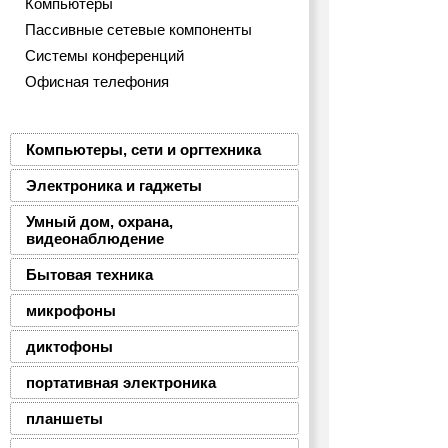
Компьютеры
Пассивные сетевые компоненты
Системы конференций
Офисная телефония
Компьютеры, сети и оргтехника
Электроника и гаджеты
Умный дом, охрана,
видеонаблюдение
Бытовая техника
микрофоны
диктофоны
портативная электроника
планшеты