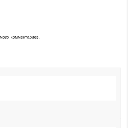
 моих комментариев.