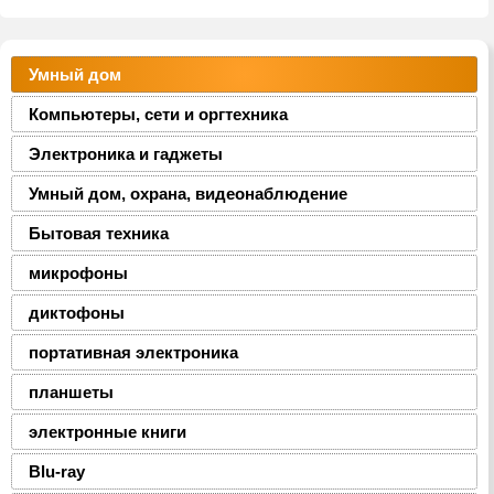
Умный дом
Компьютеры, сети и оргтехника
Электроника и гаджеты
Умный дом, охрана, видеонаблюдение
Бытовая техника
микрофоны
диктофоны
портативная электроника
планшеты
электронные книги
Blu-ray