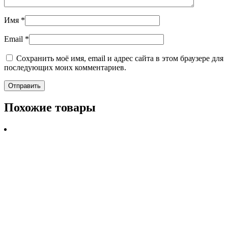
Имя
*
Email
*
Сохранить моё имя, email и адрес сайта в этом браузере для
последующих моих комментариев.
Похожие товары