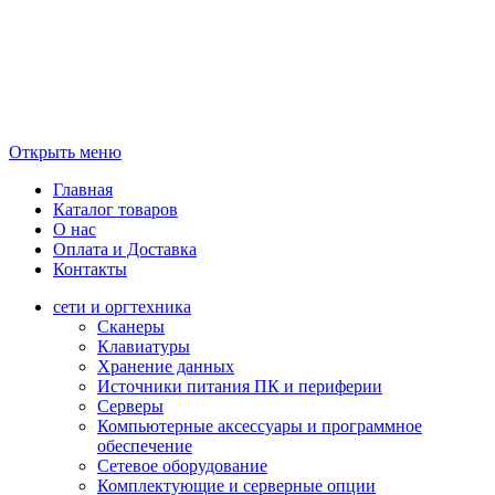
Открыть меню
Главная
Каталог товаров
О нас
Оплата и Доставка
Контакты
сети и оргтехника
Сканеры
Клавиатуры
Хранение данных
Источники питания ПК и периферии
Серверы
Компьютерные аксессуары и программное
обеспечение
Сетевое оборудование
Комплектующие и серверные опции