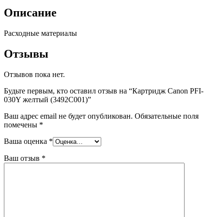
Описание
Расходные материалы
Отзывы
Отзывов пока нет.
Будьте первым, кто оставил отзыв на “Картридж Canon PFI-
030Y желтый (3492C001)”
Ваш адрес email не будет опубликован.
Обязательные поля
помечены
*
Ваша оценка
*
Ваш отзыв
*