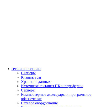
сети и оргтехника
Сканеры
Клавиатуры
Хранение данных
Источники питания ПК и периферии
Серверы
Компьютерные аксессуары и программное
обеспечение
Сетевое оборудование