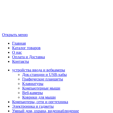
Открыть меню
Главная
Каталог товаров
О нас
Оплата и Доставка
Контакты
устройства ввода и вебкамеры
Док-станции и USB-хабы
Графические планшеты
Клавиатуры
Компьютерные мыши
Веб-камеры
Коврики для мыши
Компьютеры, сети и оргтехника
Электроника и гаджеты
Умный дом, охрана, видеонаблюдение