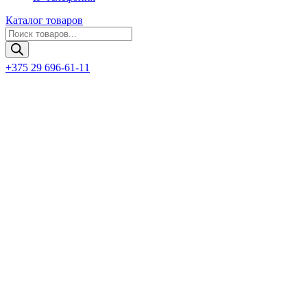
Каталог товаров
Поиск
товаров
+375 29 696-61-11