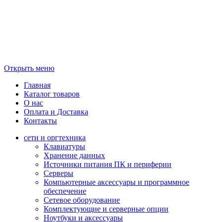
Открыть меню
Главная
Каталог товаров
О нас
Оплата и Доставка
Контакты
сети и оргтехника
Клавиатуры
Хранение данных
Источники питания ПК и периферии
Серверы
Компьютерные аксессуары и программное
обеспечение
Сетевое оборудование
Комплектующие и серверные опции
Ноутбуки и аксессуары