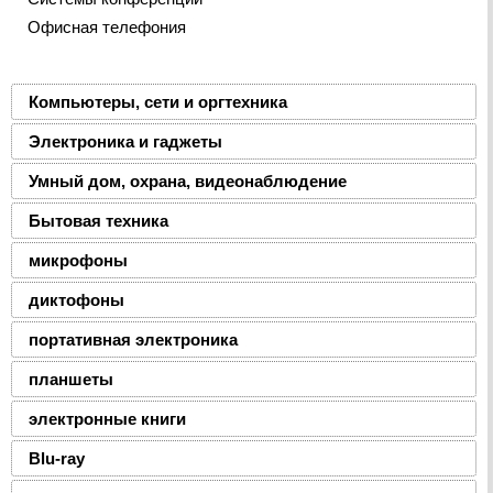
Офисная телефония
Компьютеры, сети и оргтехника
Электроника и гаджеты
Умный дом, охрана, видеонаблюдение
Бытовая техника
микрофоны
диктофоны
портативная электроника
планшеты
электронные книги
Blu-ray