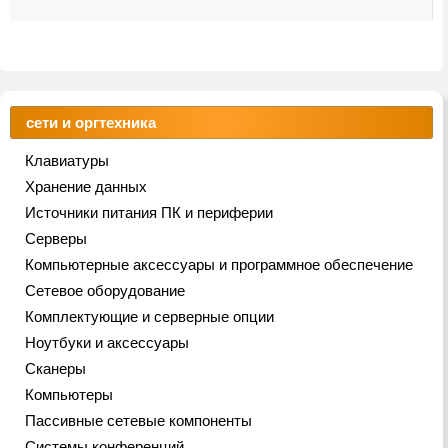
сети и оргтехника
Клавиатуры
Хранение данных
Источники питания ПК и периферии
Серверы
Компьютерные аксессуары и программное обеспечение
Сетевое оборудование
Комплектующие и серверные опции
Ноутбуки и аксессуары
Сканеры
Компьютеры
Пассивные сетевые компоненты
Системы конференций