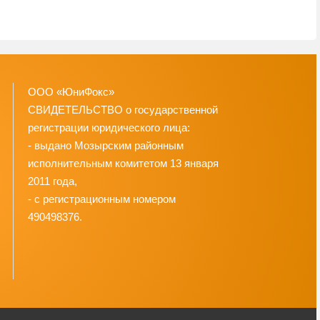
ООО «ЮниФокс»
СВИДЕТЕЛЬСТВО о государственной
регистрации юридического лица:
- выдано Мозырским районным
исполнительным комитетом 13 января
2011 года,
- с регистрационным номером
490498376.