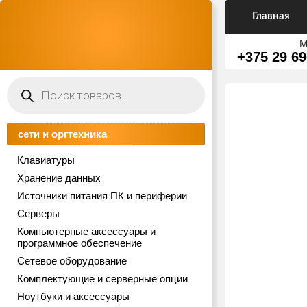
Главная
М
+375 29 69
Поиск
товаров
сети и оргтехника
Клавиатуры
Хранение данных
Источники питания ПК и периферии
Серверы
Компьютерные аксессуары и
программное обеспечение
Сетевое оборудование
Комплектующие и серверные опции
Ноутбуки и аксессуары