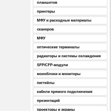
планшетов
принтеры
МФУ и расходные материалы
сканеров
МФУ
оптические терминалы
радиаторы и системы охлаждения
SFP/CFP-модули
моноблоки и мониторы
пигтейлы
кабели прямого подключения
презентаций
проекторы и экраны