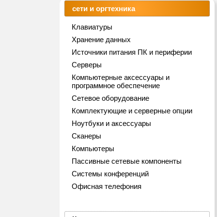
сети и оргтехника
Клавиатуры
Хранение данных
Источники питания ПК и периферии
Серверы
Компьютерные аксессуары и
программное обеспечение
Сетевое оборудование
Комплектующие и серверные опции
Ноутбуки и аксессуары
Сканеры
Компьютеры
Пассивные сетевые компоненты
Системы конференций
Офисная телефония