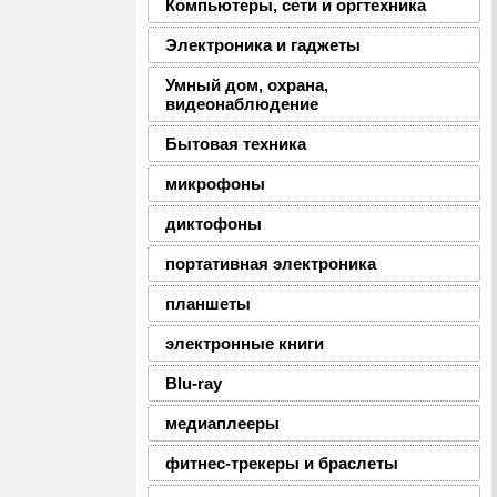
Компьютеры, сети и оргтехника
Электроника и гаджеты
Умный дом, охрана,
видеонаблюдение
Бытовая техника
микрофоны
диктофоны
портативная электроника
планшеты
электронные книги
Blu-ray
медиаплееры
фитнес-трекеры и браслеты