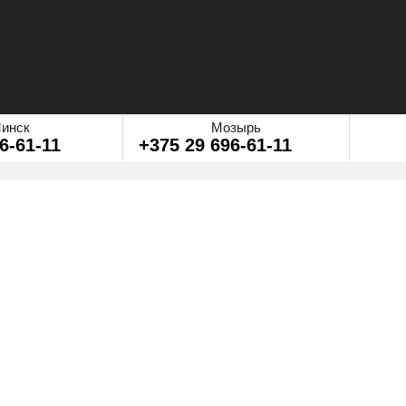
инск
Мозырь
6-61-11
+375 29 696-61-11