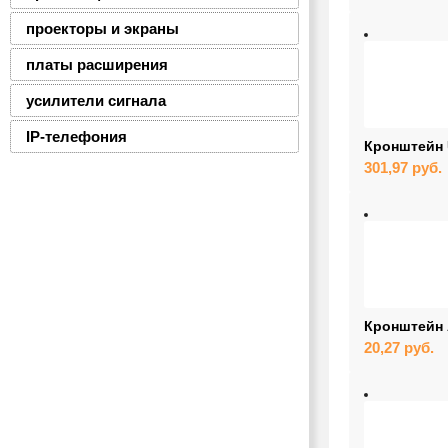
проекторы и экраны
платы расширения
усилители сигнала
IP-телефония
Кронштейн 
301,97
руб.
Кронштейн 
20,27
руб.