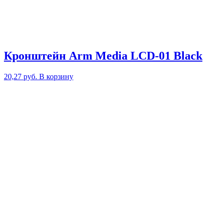
Кронштейн Arm Media LCD-01 Black
20,27
руб.
В корзину