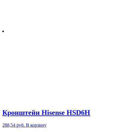
Кронштейн Hisense HSD6H
288,54
руб.
В корзину