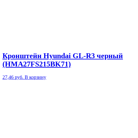
Кронштейн Hyundai GL-R3 черный
(HMA27FS215BK71)
27,46
руб.
В корзину