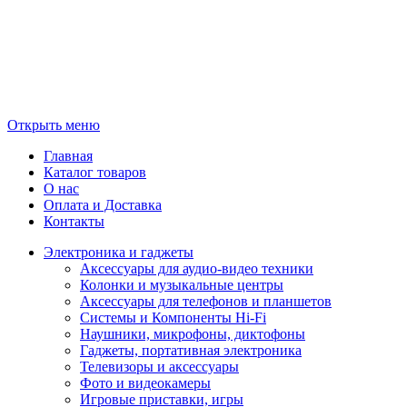
Открыть меню
Главная
Каталог товаров
О нас
Оплата и Доставка
Контакты
Электроника и гаджеты
Аксессуары для аудио-видео техники
Колонки и музыкальные центры
Аксессуары для телефонов и планшетов
Системы и Компоненты Hi-Fi
Наушники, микрофоны, диктофоны
Гаджеты, портативная электроника
Телевизоры и аксессуары
Фото и видеокамеры
Игровые приставки, игры