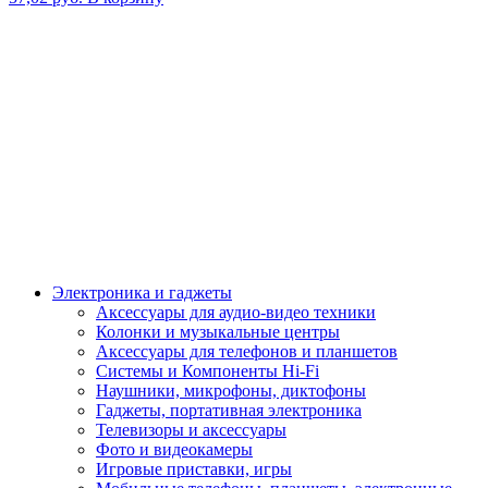
Электроника и гаджеты
Аксессуары для аудио-видео техники
Колонки и музыкальные центры
Аксессуары для телефонов и планшетов
Системы и Компоненты Hi-Fi
Наушники, микрофоны, диктофоны
Гаджеты, портативная электроника
Телевизоры и аксессуары
Фото и видеокамеры
Игровые приставки, игры