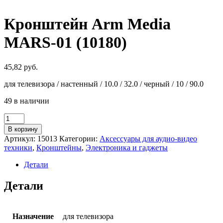
Кронштейн Arm Media
MARS-01 (10180)
45,82
руб.
для телевизора / настенный / 10.0 / 32.0 / черный / 10 / 90.0
49 в наличии
Количество
товара
В корзину
Кронштейн
Артикул:
15013
Категории:
Аксессуары для аудио-видео
Arm
техники
,
Кронштейны
,
Электроника и гаджеты
Media
MARS-
Детали
01
(10180)
Детали
Назначение
для телевизора