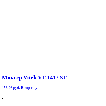
Миксер Vitek VT-1417 ST
156,96
руб.
В корзину