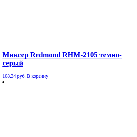
Миксер Redmond RHM-2105 темно-
серый
108,34
руб.
В корзину