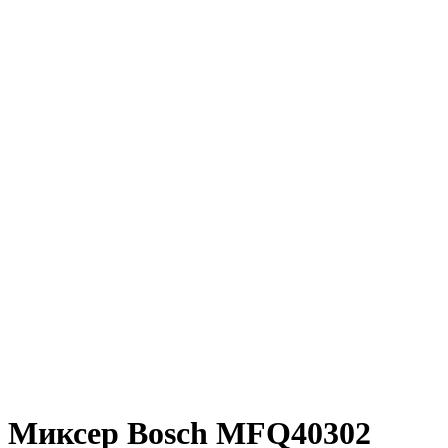
Миксер Bosch MFQ40302