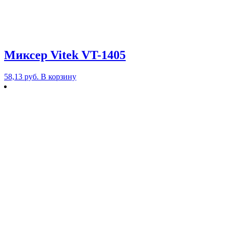
Миксер Vitek VT-1405
58,13
руб.
В корзину