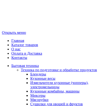
Открыть меню
Главная
Каталог товаров
О нас
Оплата и Доставка
Контакты
Бытовая техника
Техника по подготовке и обработке продуктов
Блендеры
Кухонные весы
Измельчители кухонные (чопперы),
электромельницы
Кухонные комбайны, машины
Миксеры
Мясорубки
Сушилки для овощей и фруктов