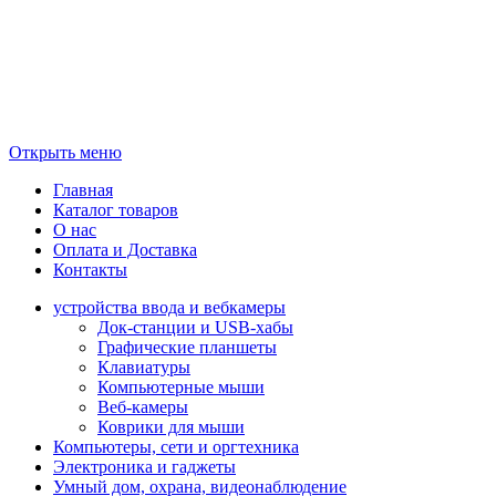
Открыть меню
Главная
Каталог товаров
О нас
Оплата и Доставка
Контакты
устройства ввода и вебкамеры
Док-станции и USB-хабы
Графические планшеты
Клавиатуры
Компьютерные мыши
Веб-камеры
Коврики для мыши
Компьютеры, сети и оргтехника
Электроника и гаджеты
Умный дом, охрана, видеонаблюдение