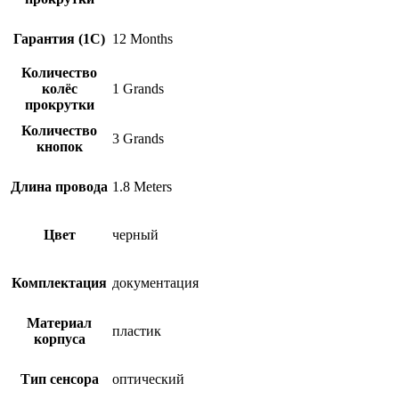
Гарантия (1С)
12 Months
Количество
колёс
1 Grands
прокрутки
Количество
3 Grands
кнопок
Длина провода
1.8 Meters
Цвет
черный
Комплектация
документация
Материал
пластик
корпуса
Тип сенсора
оптический