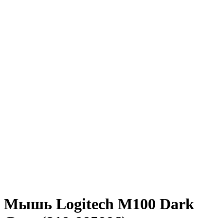
Мышь Logitech M100 Dark