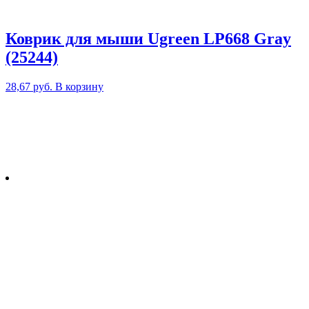
Коврик для мыши Ugreen LP668 Gray
(25244)
28,67
руб.
В корзину