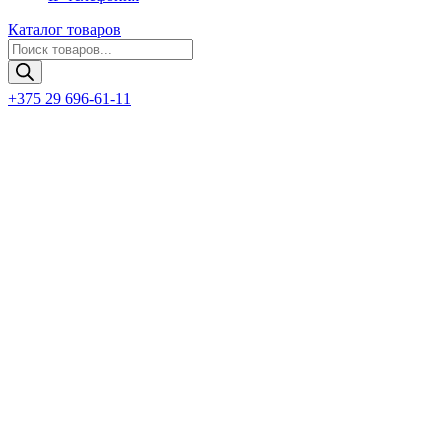
Каталог товаров
Поиск
товаров
+375 29 696-61-11