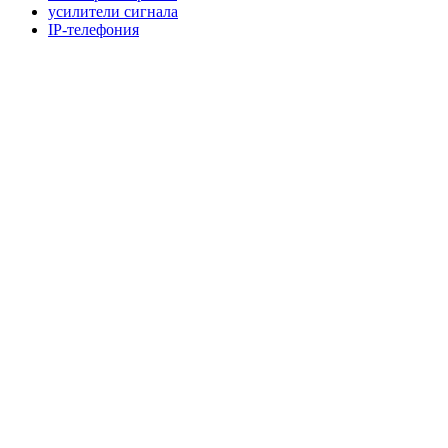
усилители сигнала
IP-телефония