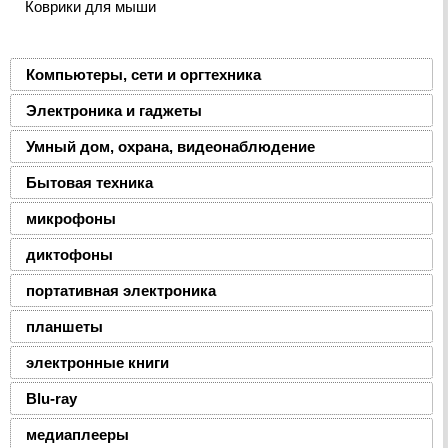
Коврики для мыши
Компьютеры, сети и оргтехника
Электроника и гаджеты
Умный дом, охрана, видеонаблюдение
Бытовая техника
микрофоны
диктофоны
портативная электроника
планшеты
электронные книги
Blu-ray
медиаплееры