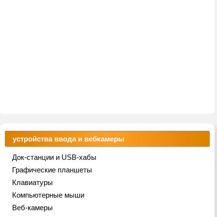
устройства ввода и вебкамеры
Док-станции и USB-хабы
Графические планшеты
Клавиатуры
Компьютерные мыши
Веб-камеры