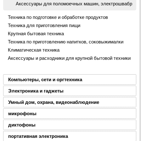
Аксессуары для поломоечных машин, электрошвабр
Техника по подготовке и обработке продуктов
Техника для приготовления пищи
Крупная бытовая техника
Техника по приготовлению напитков, соковыжималки
Климатическая техника
Аксессуары и расходники для крупной бытовой техники
Компьютеры, сети и оргтехника
Электроника и гаджеты
Умный дом, охрана, видеонаблюдение
микрофоны
диктофоны
портативная электроника