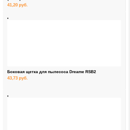
41,20
руб.
Боковая щетка для пылесоса Dreame RSB2
43,73
руб.