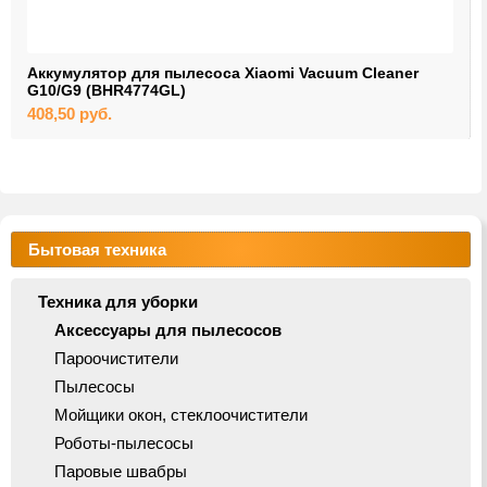
Аккумулятор для пылесоса Xiaomi Vacuum Cleaner
G10/G9 (BHR4774GL)
408,50
руб.
Бытовая техника
Техника для уборки
Аксессуары для пылесосов
Пароочистители
Пылесосы
Мойщики окон, стеклоочистители
Роботы-пылесосы
Паровые швабры