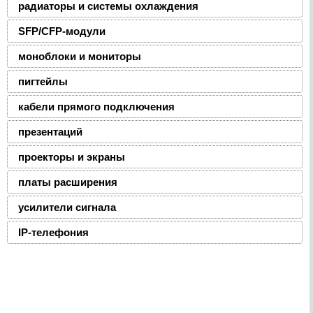
радиаторы и системы охлаждения
SFP/CFP-модули
моноблоки и мониторы
пигтейлы
кабели прямого подключения
презентаций
проекторы и экраны
платы расширения
усилители сигнала
IP-телефония