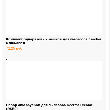
Комплект одноразовых мешков для пылесоса Karcher
6.904-322.0
71,25
руб.
Набор аксессуаров для пылесоса Deerma Dreame
(RSB0)