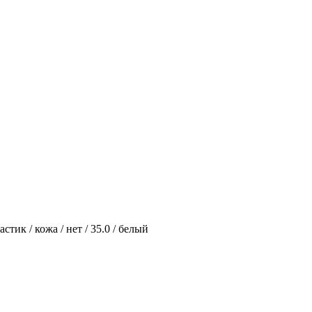
тик / кожа / нет / 35.0 / белый