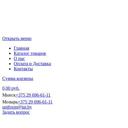
Открыть меню
Главная
Каталог товаров
О нас
Оплата и Доставка
Контакты
Сумма корзины
0,00 руб.
Минск
+375 29 696-61-11
Мозырь
+375 29 696-61-11
unifoxm@tut.by
Задать вопрос