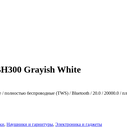
H300 Grayish White
 полностью беспроводные (TWS) / Bluetooth / 20.0 / 20000.0 / плас
ки
,
Наушники и гарнитуры
,
Электроника и гаджеты