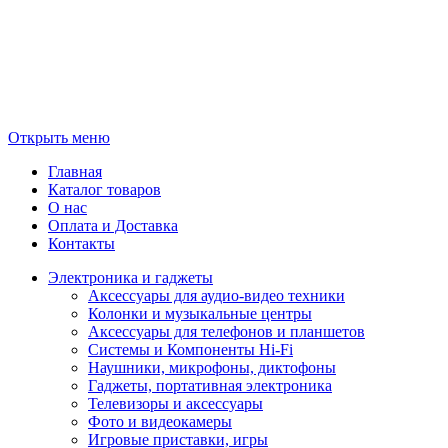
Открыть меню
Главная
Каталог товаров
О нас
Оплата и Доставка
Контакты
Электроника и гаджеты
Аксессуары для аудио-видео техники
Колонки и музыкальные центры
Аксессуары для телефонов и планшетов
Системы и Компоненты Hi-Fi
Наушники, микрофоны, диктофоны
Гаджеты, портативная электроника
Телевизоры и аксессуары
Фото и видеокамеры
Игровые приставки, игры