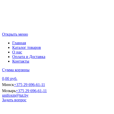
Открыть меню
Главная
Каталог товаров
О нас
Оплата и Доставка
Контакты
Сумма корзины
0,00 руб.
Минск
+375 29 696-61-11
Мозырь
+375 29 696-61-11
unifoxm@tut.by
Задать вопрос