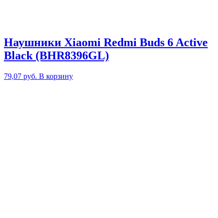
Наушники Xiaomi Redmi Buds 6 Active
Black (BHR8396GL)
79,07
руб.
В корзину