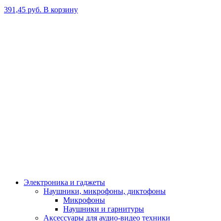
391,45
руб.
В корзину
Электроника и гаджеты
Наушники, микрофоны, диктофоны
Микрофоны
Наушники и гарнитуры
Аксессуары для аудио-видео техники