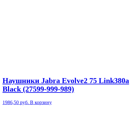
Наушники Jabra Evolve2 75 Link380a
Black (27599-999-989)
1986,50
руб.
В корзину