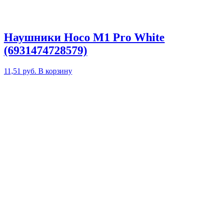
Наушники Hoco M1 Pro White
(6931474728579)
11,51
руб.
В корзину