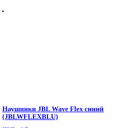
Наушники JBL Wave Flex синий
(JBLWFLEXBLU)