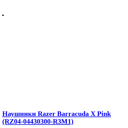
Наушники Razer Barracuda X Pink
(RZ04-04430300-R3M1)