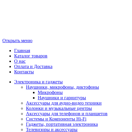
Открыть меню
Главная
Каталог товаров
О нас
Оплата и Доставка
Контакты
Электроника и гаджеты
Наушники, микрофоны, диктофоны
Микрофоны
Наушники и гарнитуры
Аксессуары для аудио-видео техники
Колонки и музыкальные центры
Аксессуары для телефонов и планшетов
Системы и Компоненты Hi-Fi
Гаджеты, портативная электроника
Телевизоры и аксессуары