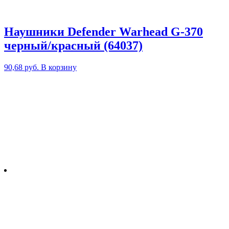
Наушники Defender Warhead G-370
черный/красный (64037)
90,68
руб.
В корзину