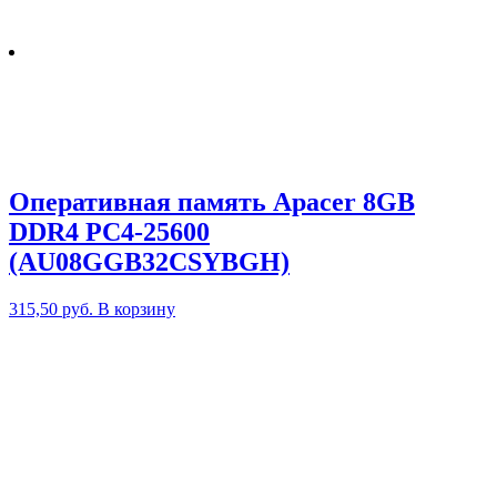
Оперативная память Apacer 8GB
DDR4 PC4-25600
(AU08GGB32CSYBGH)
315,50
руб.
В корзину