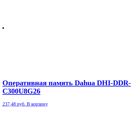
Оперативная память Dahua DHI-DDR-
C300U8G26
237,48
руб.
В корзину