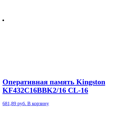
Оперативная память Kingston
KF432C16BBK2/16 CL-16
681,89
руб.
В корзину