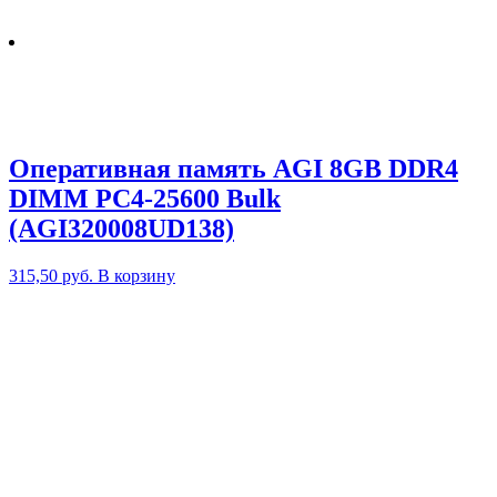
Оперативная память AGI 8GB DDR4
DIMM PC4-25600 Bulk
(AGI320008UD138)
315,50
руб.
В корзину