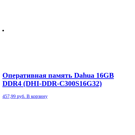
Оперативная память Dahua 16GB
DDR4 (DHI-DDR-C300S16G32)
457,99
руб.
В корзину