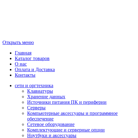
Открыть меню
Главная
Каталог товаров
О нас
Оплата и Доставка
Контакты
сети и оргтехника
Клавиатуры
Хранение данных
Источники питания ПК и периферии
Серверы
Компьютерные аксессуары и программное
обеспечение
Сетевое оборудование
Комплектующие и серверные опции
Ноутбуки и аксессуары