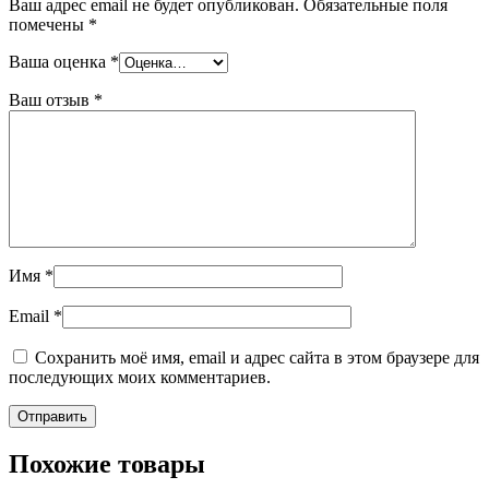
Ваш адрес email не будет опубликован.
Обязательные поля
помечены
*
Ваша оценка
*
Ваш отзыв
*
Имя
*
Email
*
Сохранить моё имя, email и адрес сайта в этом браузере для
последующих моих комментариев.
Похожие товары