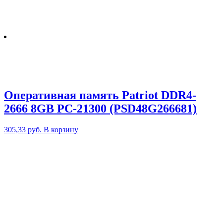
Оперативная память Patriot DDR4-
2666 8GB PC-21300 (PSD48G266681)
305,33
руб.
В корзину