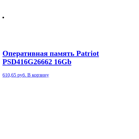
Оперативная память Patriot
PSD416G26662 16Gb
610,65
руб.
В корзину