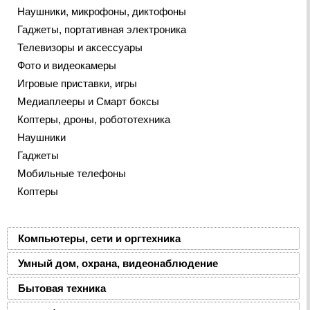
Наушники, микрофоны, диктофоны
Гаджеты, портативная электроника
Телевизоры и аксессуары
Фото и видеокамеры
Игровые приставки, игры
Медиаплееры и Смарт боксы
Коптеры, дроны, робототехника
Наушники
Гаджеты
Мобильные телефоны
Коптеры
Компьютеры, сети и оргтехника
Умный дом, охрана, видеонаблюдение
Бытовая техника