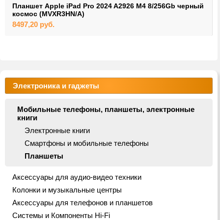
Планшет Apple iPad Pro 2024 A2926 M4 8/256Gb черный
космос (MVXR3HN/A)
8497,20
руб.
Электроника и гаджеты
Мобильные телефоны, планшеты, электронные
книги
Электронные книги
Смартфоны и мобильные телефоны
Планшеты
Аксессуары для аудио-видео техники
Колонки и музыкальные центры
Аксессуары для телефонов и планшетов
Системы и Компоненты Hi-Fi