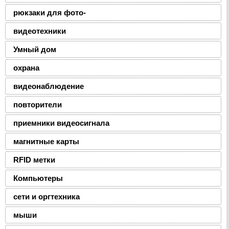
рюкзаки для фото-
видеотехники
Умный дом
охрана
видеонаблюдение
повторители
приемники видеосигнала
магнитные карты
RFID метки
Компьютеры
сети и оргтехника
мыши